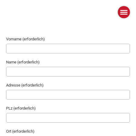
Vorname (erforderlich)
Name (erforderlich)
Adresse (erforderlich)
PLz (erforderlich)
Ort (erforderlich)