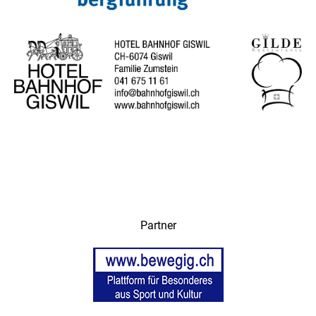
Partner