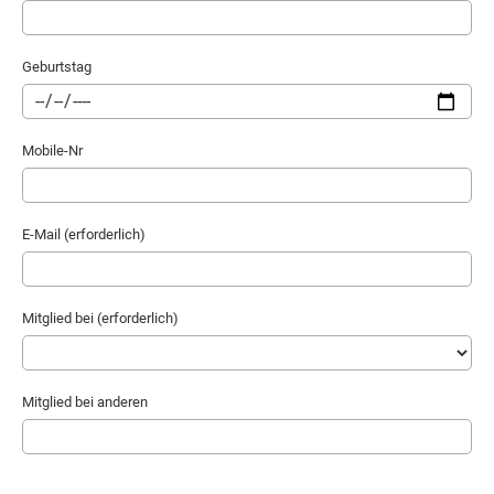
Geburtstag
Mobile-Nr
E-Mail (erforderlich)
Mitglied bei (erforderlich)
Mitglied bei anderen